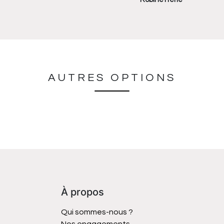
AUTRES OPTIONS
À propos
Qui sommes-nous ?