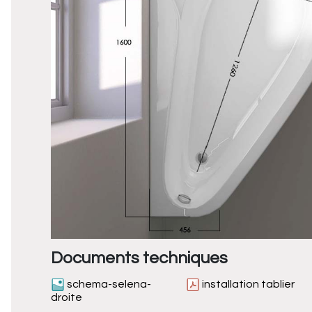
Documents techniques
schema-selena-
installation tablier
droite