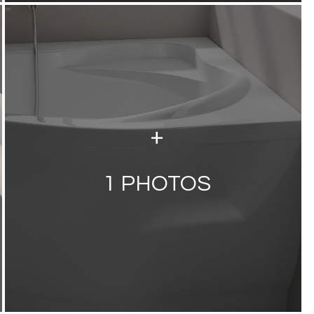
+
1
PHOTOS