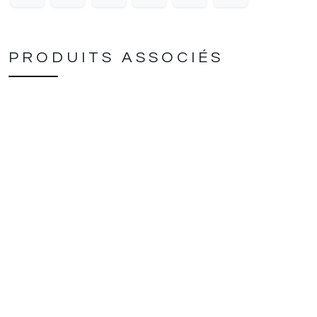
PRODUITS ASSOCIÉS