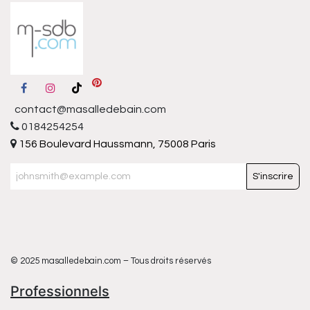
contact@masalledebain.com
0184254254
156 Boulevard Haussmann, 75008 Paris
S'inscrire
© 2025 masalledebain.com – Tous droits réservés
Professionnels