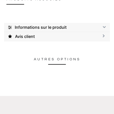
Informations sur le produit
Avis client
AUTRES OPTIONS