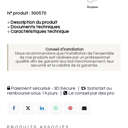
Pro-pose
N° produit :
300570
+
Description du produit
+
Documents techniques
+
Caractéristiques technique
Conseil d’installation
Nous recommandons que l’installation de l’ensemble
de nos produits soit réalisée par un professionnel
qualifié afin de garantir leur bon fonctionnement, leur
sécurité et la validité de la garantie.
Paiement sécurisé - 3D Secure
Satisfait ou
remboursé sous 14 jours
Le conseil par des pro
PRODUITS ASSOCIÉS