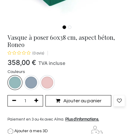
Vasque à poser 60x38 cm, aspect béton,
Roneo
(0 avis)
358,00
€
TVA incluse
Couleurs
Ajouter au panier
Paiement en 3 ou 4x avec Alma.
Plus d'informations.
Ajouter à mes 3D