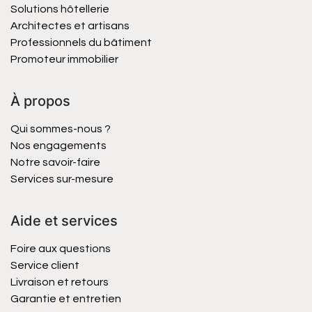
Solutions hôtellerie
Architectes et artisans
Professionnels du bâtiment
Promoteur immobilier
À propos
Qui sommes-nous ?
Nos engagements
Notre savoir-faire
Services sur-mesure
Aide et services
Foire aux questions
Service client
Livraison et retours
Garantie et entretien