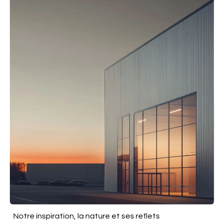
Notre inspiration, la nature et ses reflets