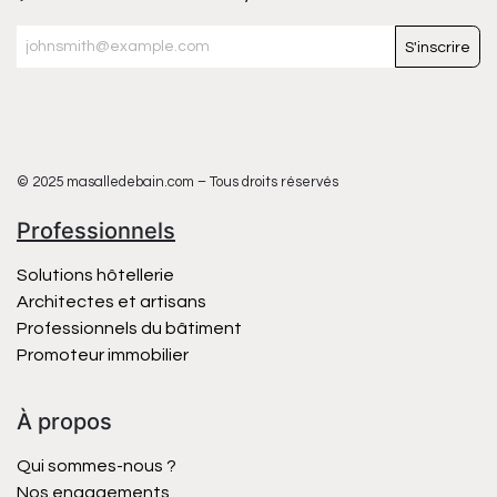
S'inscrire
© 2025 masalledebain.com – Tous droits réservés
Professionnels
Solutions hôtellerie
Architectes et artisans
Professionnels du bâtiment
Promoteur immobilier
À propos
Qui sommes-nous ?
Nos engagements