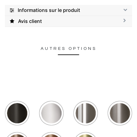
Informations sur le produit
Avis client
AUTRES OPTIONS