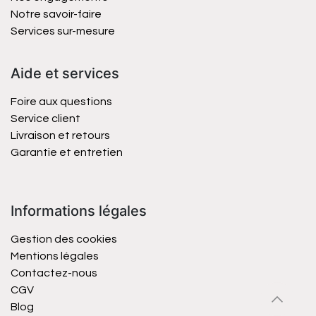
Notre savoir-faire
Services sur-mesure
Aide et services
Foire aux questions
Service client
Livraison et retours
Garantie et entretien
Informations légales
Gestion des cookies
Mentions légales
Contactez-nous
CGV
Blog