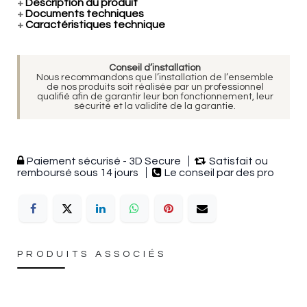
+
Description du produit
+
Documents techniques
+
Caractéristiques technique
Conseil d’installation
Nous recommandons que l’installation de l’ensemble
de nos produits soit réalisée par un professionnel
qualifié afin de garantir leur bon fonctionnement, leur
sécurité et la validité de la garantie.
Paiement sécurisé - 3D Secure
Satisfait ou
remboursé sous 14 jours
Le conseil par des pro
PRODUITS ASSOCIÉS