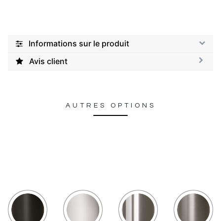
Informations sur le produit
Avis client
AUTRES OPTIONS