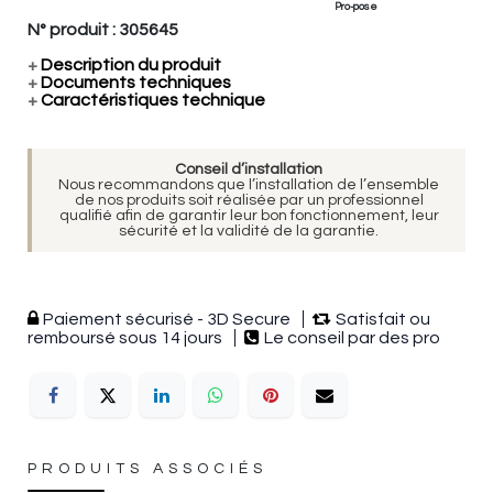
Pro-pose
N° produit :
305645
+
Description du produit
+
Documents techniques
+
Caractéristiques technique
Conseil d’installation
Nous recommandons que l’installation de l’ensemble
de nos produits soit réalisée par un professionnel
qualifié afin de garantir leur bon fonctionnement, leur
sécurité et la validité de la garantie.
Paiement sécurisé - 3D Secure
Satisfait ou
remboursé sous 14 jours
Le conseil par des pro
PRODUITS ASSOCIÉS