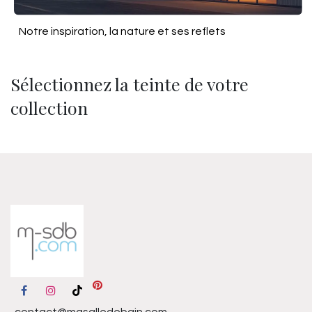
Notre inspiration, la nature et ses reflets
Sélectionnez la teinte de votre
collection