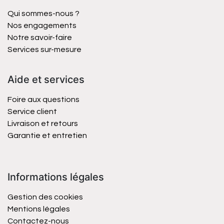
Qui sommes-nous ?
Nos engagements
Notre savoir-faire
Services sur-mesure
Aide et services
Foire aux questions
Service client
Livraison et retours
Garantie et entretien
Informations légales
Gestion des cookies
Mentions légales
Contactez-nous