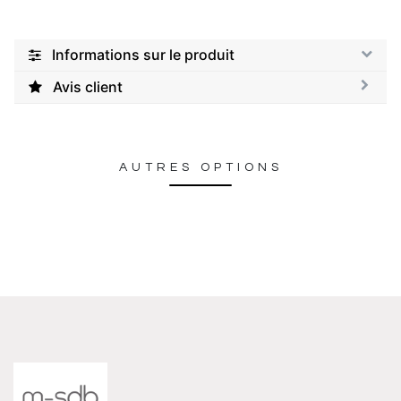
Informations sur le produit
Avis client
AUTRES OPTIONS