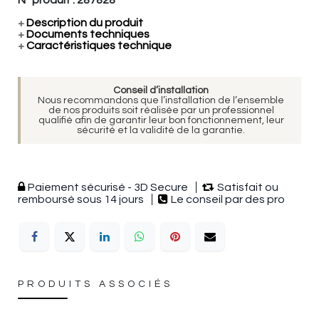
+
Description du produit
+
Documents techniques
+
Caractéristiques technique
Conseil d’installation
Nous recommandons que l’installation de l’ensemble
de nos produits soit réalisée par un professionnel
qualifié afin de garantir leur bon fonctionnement, leur
sécurité et la validité de la garantie.
Paiement sécurisé - 3D Secure
Satisfait ou
remboursé sous 14 jours
Le conseil par des pro
PRODUITS ASSOCIÉS