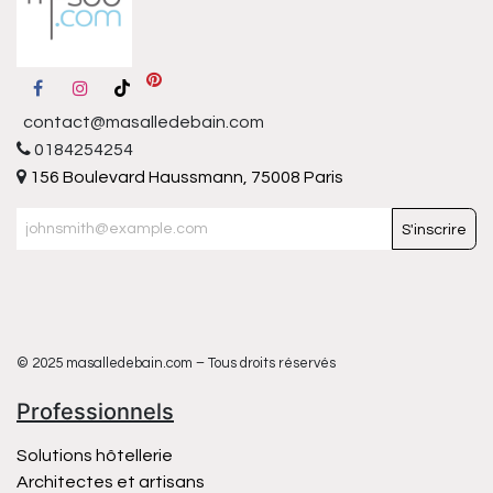
contact@masalledebain.com
0184254254
156 Boulevard Haussmann, 75008 Paris
S'inscrire
© 2025 masalledebain.com – Tous droits réservés
Professionnels
Solutions hôtellerie
Architectes et artisans