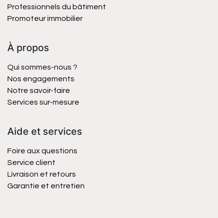
Professionnels du bâtiment
Promoteur immobilier
À propos
Qui sommes-nous ?
Nos engagements
Notre savoir-faire
Services sur-mesure
Aide et services
Foire aux questions
Service client
Livraison et retours
Garantie et entretien