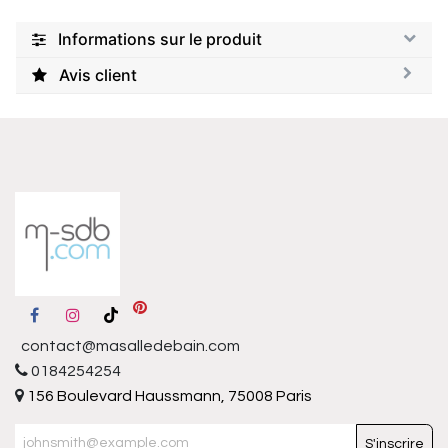
Informations sur le produit
Avis client
contact@masalledebain.com
0184254254
156 Boulevard Haussmann, 75008 Paris
S'inscrire