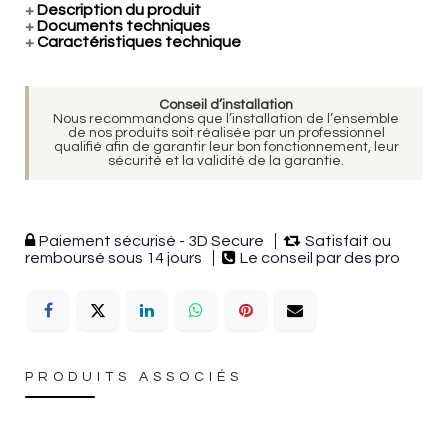
+
Description du produit
+
Documents techniques
+
Caractéristiques technique
Conseil d’installation
Nous recommandons que l’installation de l’ensemble
de nos produits soit réalisée par un professionnel
qualifié afin de garantir leur bon fonctionnement, leur
sécurité et la validité de la garantie.
Paiement sécurisé - 3D Secure
Satisfait ou
remboursé sous 14 jours
Le conseil par des pro
PRODUITS ASSOCIÉS