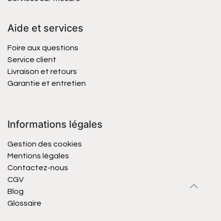
Aide et services
Foire aux questions
Service client
Livraison et retours
Garantie et entretien
Informations légales
Gestion des cookies
Mentions légales
Contactez-nous
CGV
Blog
Glossaire