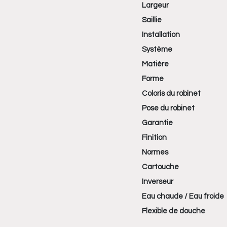
Largeur
Saillie
Installation
Système
Matière
Forme
Coloris du robinet
Pose du robinet
Garantie
Finition
Normes
Cartouche
Inverseur
Eau chaude / Eau froide
Flexible de douche