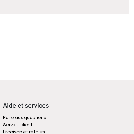
Aide et services
Foire aux questions
Service client
Livraison et retours