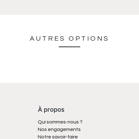
AUTRES OPTIONS
À propos
Qui sommes-nous ?
Nos engagements
Notre savoir-faire