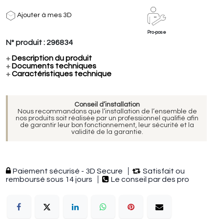
Ajouter à mes 3D
Pro-pose
N° produit :
296834
+
Description du produit
+
Documents techniques
+
Caractéristiques technique
Conseil d’installation
Nous recommandons que l’installation de l’ensemble de
nos produits soit réalisée par un professionnel qualifié afin
de garantir leur bon fonctionnement, leur sécurité et la
validité de la garantie.
Paiement sécurisé - 3D Secure
Satisfait ou
remboursé sous 14 jours
Le conseil par des pro