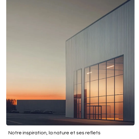
Notre inspiration, la nature et ses reflets