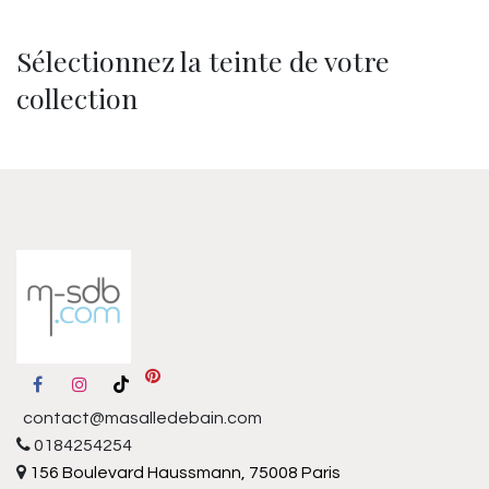
Sélectionnez la teinte de votre
collection
contact@masalledebain.com
0184254254
156 Boulevard Haussmann, 75008 Paris