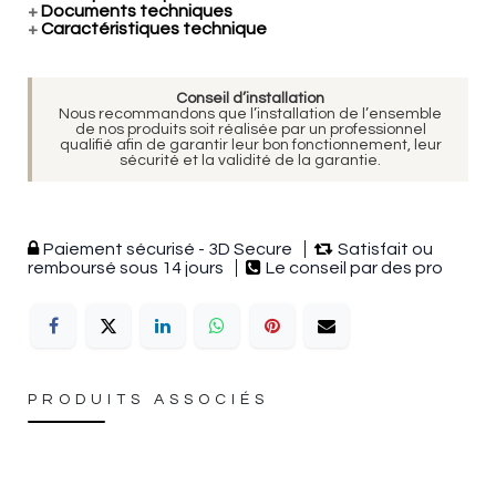
+
Documents techniques
+
Caractéristiques technique
Conseil d’installation
Nous recommandons que l’installation de l’ensemble
de nos produits soit réalisée par un professionnel
qualifié afin de garantir leur bon fonctionnement, leur
sécurité et la validité de la garantie.
Paiement sécurisé - 3D Secure
Satisfait ou
remboursé sous 14 jours
Le conseil par des pro
PRODUITS ASSOCIÉS