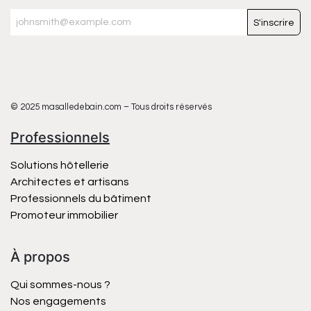
S'inscrire
© 2025 masalledebain.com – Tous droits réservés
Professionnels
Solutions hôtellerie
Architectes et artisans
Professionnels du bâtiment
Promoteur immobilier
À propos
Qui sommes-nous ?
Nos engagements