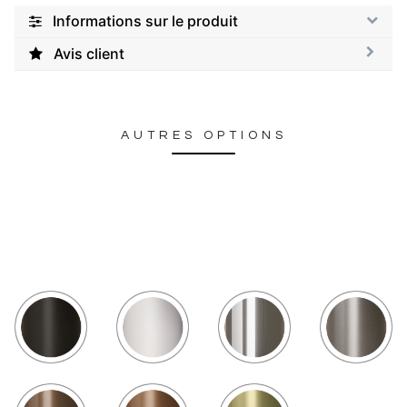
Informations sur le produit
Avis client
AUTRES OPTIONS