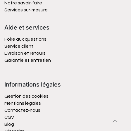
Notre savoir-faire
Services sur-mesure
Aide et services
Foire aux questions
Service client
Livraison et retours
Garantie et entretien
Informations légales
Gestion des cookies
Mentions légales
Contactez-nous
CGV
Blog