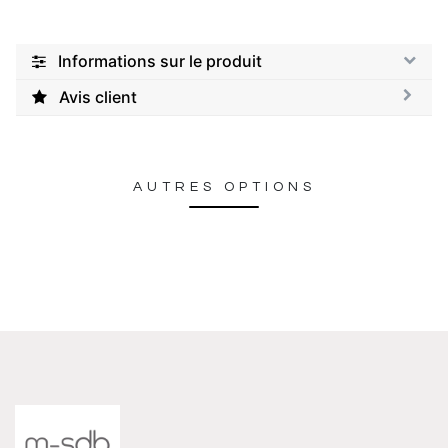
Informations sur le produit
Avis client
AUTRES OPTIONS