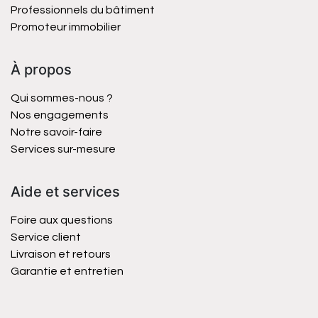
Professionnels du bâtiment
Promoteur immobilier
À propos
Qui sommes-nous ?
Nos engagements
Notre savoir-faire
Services sur-mesure
Aide et services
Foire aux questions
Service client
Livraison et retours
Garantie et entretien