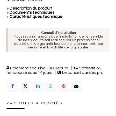
+
Description du produit
+
Documents techniques
+
Caractéristiques technique
Conseil d’installation
Nous recommandons que l’installation de l’ensemble
de nos produits soit réalisée par un professionnel
qualifié afin de garantir leur bon fonctionnement, leur
sécurité et la validité de la garantie.
Paiement sécurisé - 3D Secure
Satisfait ou
remboursé sous 14 jours
Le conseil par des pro
PRODUITS ASSOCIÉS