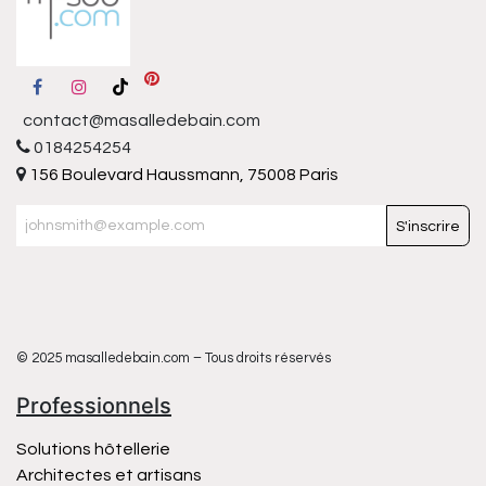
contact@masalledebain.com
0184254254
156 Boulevard Haussmann, 75008 Paris
S'inscrire
© 2025 masalledebain.com – Tous droits réservés
Professionnels
Solutions hôtellerie
Architectes et artisans