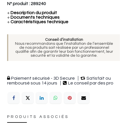
N° produit :
289240
+
Description du produit
+
Documents techniques
+
Caractéristiques technique
Conseil d’installation
Nous recommandons que l’installation de l’ensemble
de nos produits soit réalisée par un professionnel
qualifié afin de garantir leur bon fonctionnement, leur
sécurité et la validité de la garantie.
Paiement sécurisé - 3D Secure
Satisfait ou
remboursé sous 14 jours
Le conseil par des pro
PRODUITS ASSOCIÉS