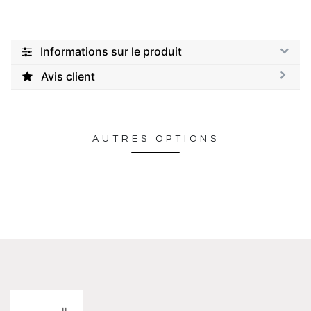
Informations sur le produit
Avis client
AUTRES OPTIONS