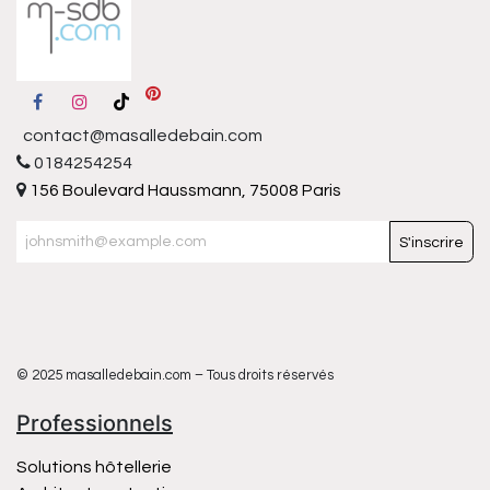
contact@masalledebain.com
0184254254
156 Boulevard Haussmann, 75008 Paris
S'inscrire
© 2025 masalledebain.com – Tous droits réservés
Professionnels
Solutions hôtellerie