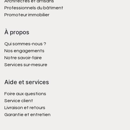
Architectes et artisans
Professionnels du bâtiment
Promoteur immobilier
À propos
Qui sommes-nous ?
Nos engagements
Notre savoir-faire
Services sur-mesure
Aide et services
Foire aux questions
Service client
Livraison et retours
Garantie et entretien