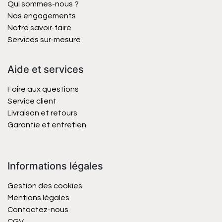
Qui sommes-nous ?
Nos engagements
Notre savoir-faire
Services sur-mesure
Aide et services
Foire aux questions
Service client
Livraison et retours
Garantie et entretien
Informations légales
Gestion des cookies
Mentions légales
Contactez-nous
CGV