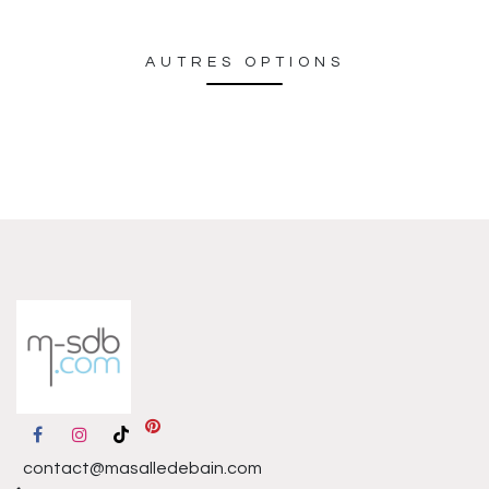
AUTRES OPTIONS
contact@masalledebain.com