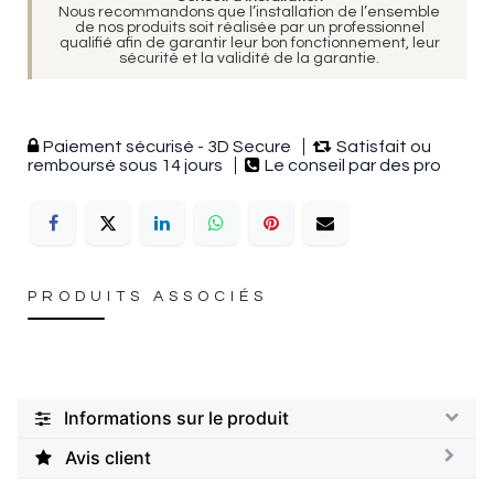
Nous recommandons que l’installation de l’ensemble
de nos produits soit réalisée par un professionnel
qualifié afin de garantir leur bon fonctionnement, leur
sécurité et la validité de la garantie.
Paiement sécurisé - 3D Secure
Satisfait ou
remboursé sous 14 jours
Le conseil par des pro
PRODUITS ASSOCIÉS
Informations sur le produit
Avis client