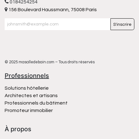
0184254254
156 Boulevard Haussmann, 75008 Paris
S'inscrire
© 2025 masalledebain.com – Tous droits réservés
Professionnels
Solutions hôtellerie
Architectes et artisans
Professionnels du bâtiment
Promoteur immobilier
À propos