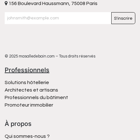
156 Boulevard Haussmann, 75008 Paris
S'inscrire
© 2025 masalledebain.com – Tous droits réservés
Professionnels
Solutions hôtellerie
Architectes et artisans
Professionnels du bâtiment
Promoteur immobilier
À propos
Qui sommes-nous ?