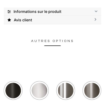
Informations sur le produit
Avis client
AUTRES OPTIONS