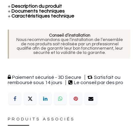
+
Description du produit
+
Documents techniques
+
Caractéristiques technique
Conseil d’installation
Nous recommandons que l’installation de l’ensemble
de nos produits soit réalisée par un professionnel
qualifié afin de garantir leur bon fonctionnement, leur
sécurité et la validité de la garantie.
Paiement sécurisé - 3D Secure
Satisfait ou
remboursé sous 14 jours
Le conseil par des pro
PRODUITS ASSOCIÉS