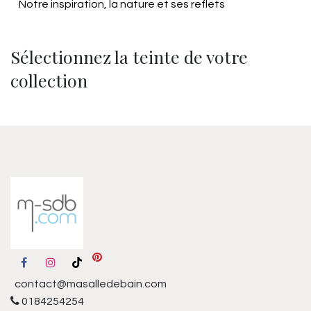
Notre inspiration, la nature et ses reflets
Sélectionnez la teinte de votre
collection
contact@masalledebain.com
0184254254