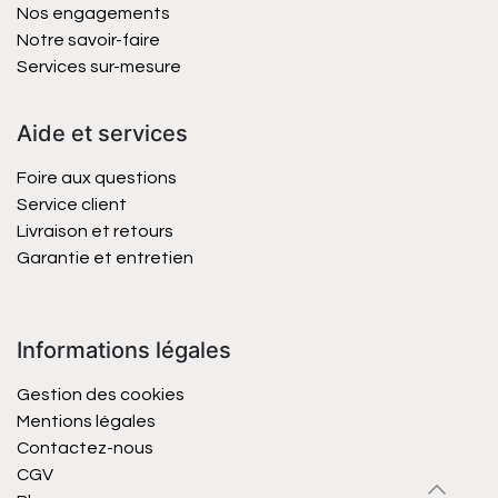
Nos engagements
Notre savoir-faire
Services sur-mesure
Aide et services
Foire aux questions
Service client
Livraison et retours
Garantie et entretien
Informations légales
Gestion des cookies
Mentions légales
Contactez-nous
CGV