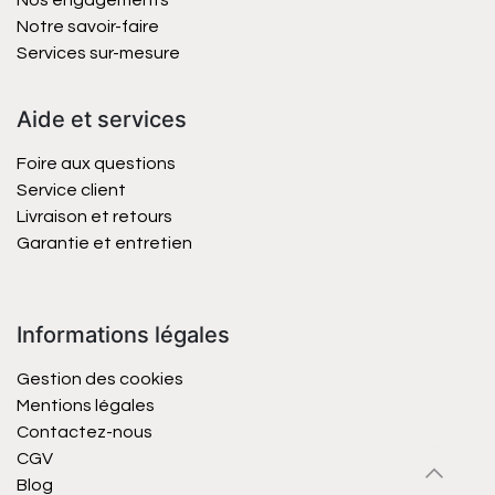
Nos engagements
Notre savoir-faire
Services sur-mesure
Aide et services
Foire aux questions
Service client
Livraison et retours
Garantie et entretien
Informations légales
Gestion des cookies
Mentions légales
Contactez-nous
CGV
Blog