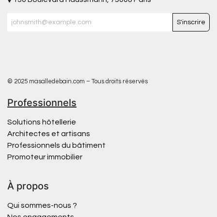
S'inscrire
© 2025 masalledebain.com – Tous droits réservés
Professionnels
Solutions hôtellerie
Architectes et artisans
Professionnels du bâtiment
Promoteur immobilier
À propos
Qui sommes-nous ?