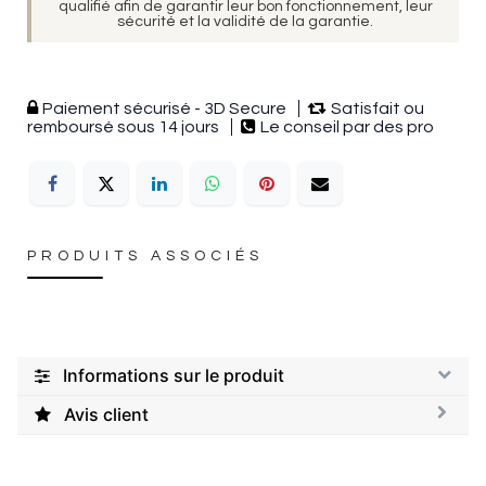
qualifié afin de garantir leur bon fonctionnement, leur
sécurité et la validité de la garantie.
Paiement sécurisé - 3D Secure
Satisfait ou
remboursé sous 14 jours
Le conseil par des pro
PRODUITS ASSOCIÉS
Informations sur le produit
Avis client