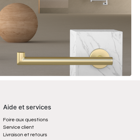
Aide et services
Foire aux questions
Service client
Livraison et retours