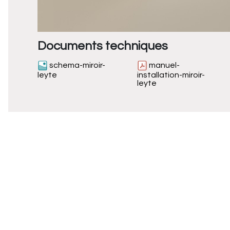
Documents techniques
schema-miroir-
manuel-
leyte
installation-miroir-
leyte