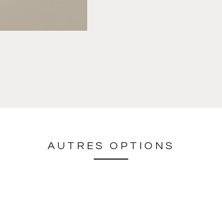
AUTRES OPTIONS