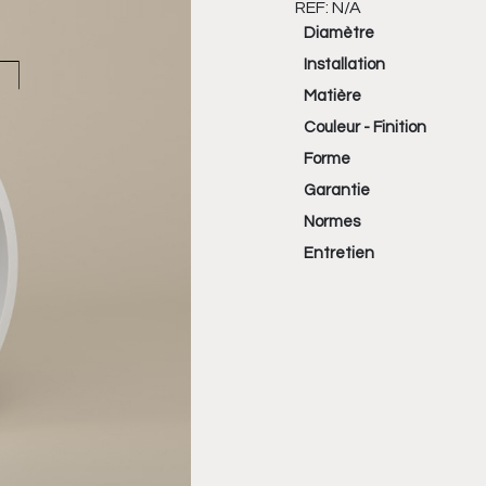
REF:
N/A
Diamètre
Installation
Matière
Couleur - Finition
Forme
Garantie
Normes
Entretien