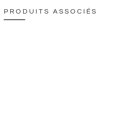
PRODUITS ASSOCIÉS