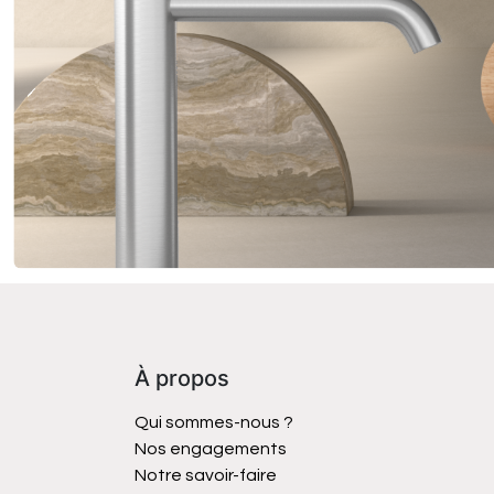
À propos
Qui sommes-nous ?
Nos engagements
Notre savoir-faire