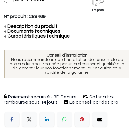
Pro-pose
N° produit :
288469
+
Description du produit
+
Documents techniques
+
Caractéristiques technique
Conseil d’installation
Nous recommandons que l’installation de l’ensemble de
nos produits soit réalisée par un professionnel qualifié afin
de garantir leur bon fonctionnement, leur sécurité et la
validité de la garantie.
Paiement sécurisé - 3D Secure
Satisfait ou
remboursé sous 14 jours
Le conseil par des pro