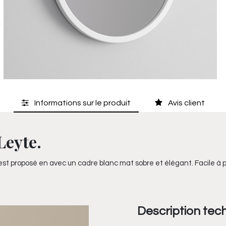
Informations sur le produit
Avis client
Leyte.
st proposé en avec un cadre blanc mat sobre et élégant. Facile à pos
Description tec