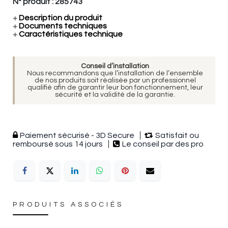
N° produit :
285743
+
Description du produit
+
Documents techniques
+
Caractéristiques technique
Conseil d’installation
Nous recommandons que l’installation de l’ensemble
de nos produits soit réalisée par un professionnel
qualifié afin de garantir leur bon fonctionnement, leur
sécurité et la validité de la garantie.
Paiement sécurisé - 3D Secure
Satisfait ou
remboursé sous 14 jours
Le conseil par des pro
PRODUITS ASSOCIÉS