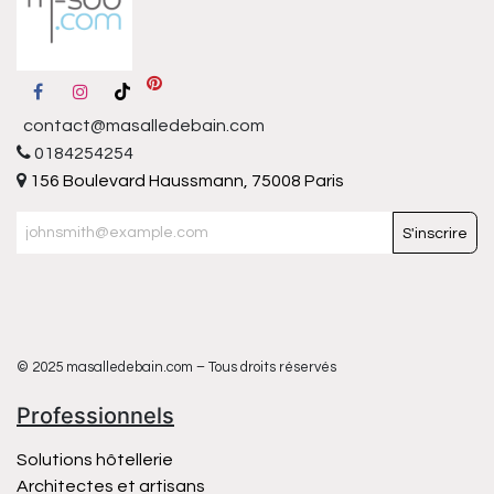
contact@masalledebain.com
0184254254
156 Boulevard Haussmann, 75008 Paris
S'inscrire
© 2025 masalledebain.com – Tous droits réservés
Professionnels
Solutions hôtellerie
Architectes et artisans