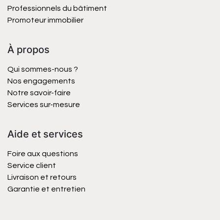
Professionnels du bâtiment
Promoteur immobilier
À propos
Qui sommes-nous ?
Nos engagements
Notre savoir-faire
Services sur-mesure
Aide et services
Foire aux questions
Service client
Livraison et retours
Garantie et entretien