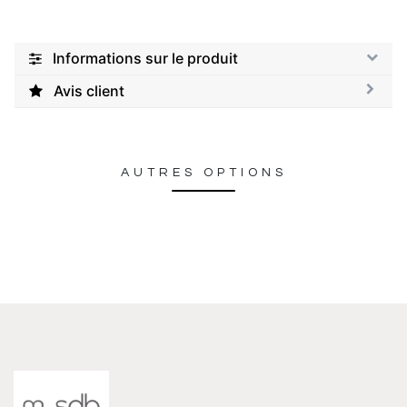
Informations sur le produit
Avis client
AUTRES OPTIONS