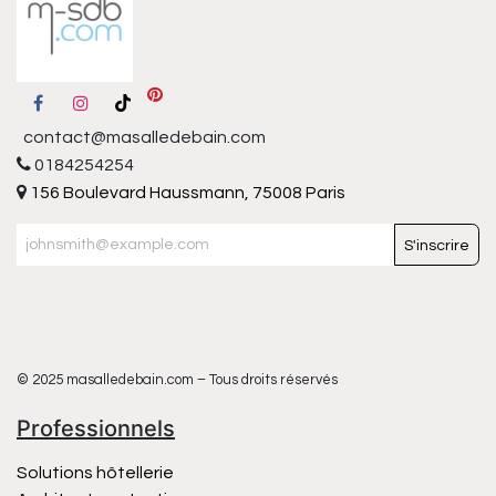
contact@masalledebain.com
0184254254
156 Boulevard Haussmann, 75008 Paris
S'inscrire
© 2025 masalledebain.com – Tous droits réservés
Professionnels
Solutions hôtellerie