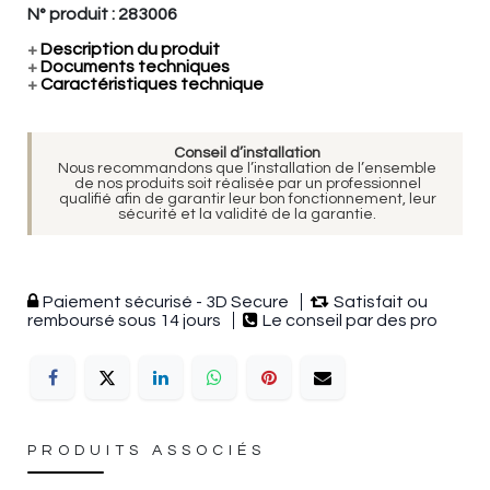
N° produit :
283006
+
Description du produit
+
Documents techniques
+
Caractéristiques technique
Conseil d’installation
Nous recommandons que l’installation de l’ensemble
de nos produits soit réalisée par un professionnel
qualifié afin de garantir leur bon fonctionnement, leur
sécurité et la validité de la garantie.
Paiement sécurisé - 3D Secure
Satisfait ou
remboursé sous 14 jours
Le conseil par des pro
PRODUITS ASSOCIÉS