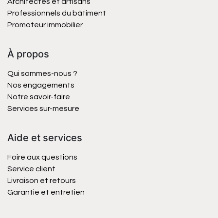
Architectes et artisans
Professionnels du bâtiment
Promoteur immobilier
À propos
Qui sommes-nous ?
Nos engagements
Notre savoir-faire
Services sur-mesure
Aide et services
Foire aux questions
Service client
Livraison et retours
Garantie et entretien