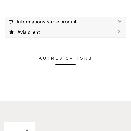
Informations sur le produit
Avis client
AUTRES OPTIONS