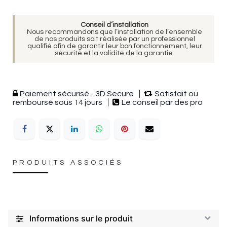
Conseil d’installation
Nous recommandons que l’installation de l’ensemble
de nos produits soit réalisée par un professionnel
qualifié afin de garantir leur bon fonctionnement, leur
sécurité et la validité de la garantie.
Paiement sécurisé - 3D Secure
Satisfait ou
remboursé sous 14 jours
Le conseil par des pro
PRODUITS ASSOCIÉS
Informations sur le produit