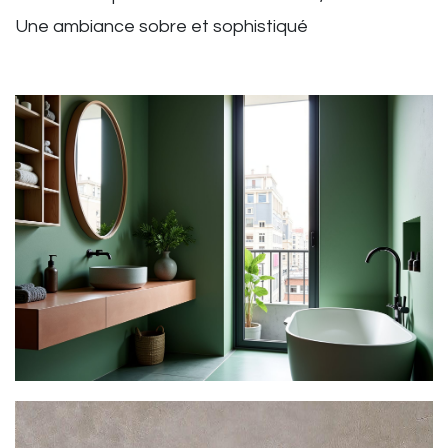
Une ambiance sobre et sophistiqué