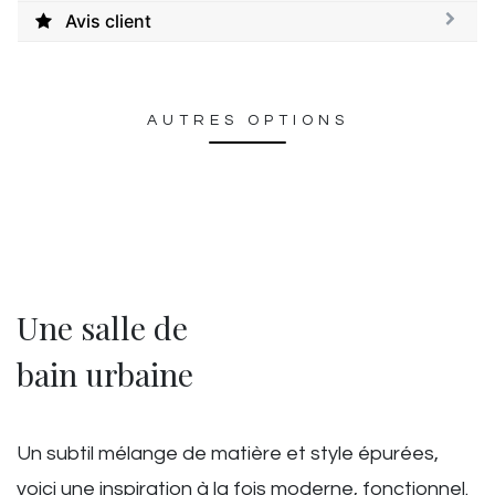
Avis client
AUTRES OPTIONS
Une salle de
bain urbaine
Un subtil mélange de matière et style épurées,
voici une inspiration à la fois moderne, fonctionnel.