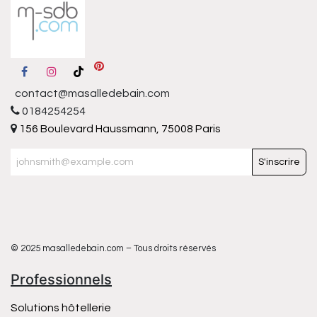
contact@masalledebain.com
0184254254
156 Boulevard Haussmann, 75008 Paris
S'inscrire
© 2025 masalledebain.com – Tous droits réservés
Professionnels
Solutions hôtellerie