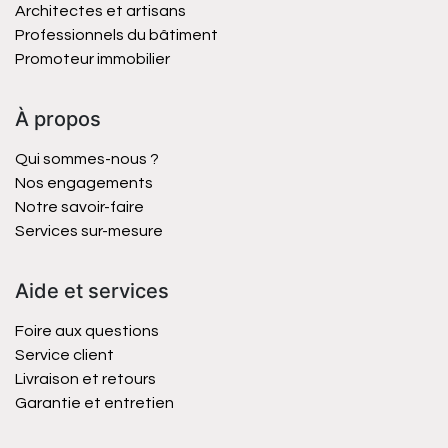
Architectes et artisans
Professionnels du bâtiment
Promoteur immobilier
À propos
Qui sommes-nous ?
Nos engagements
Notre savoir-faire
Services sur-mesure
Aide et services
Foire aux questions
Service client
Livraison et retours
Garantie et entretien