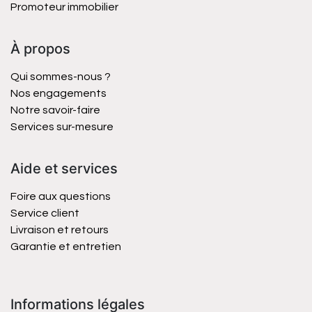
Promoteur immobilier
À propos
Qui sommes-nous ?
Nos engagements
Notre savoir-faire
Services sur-mesure
Aide et services
Foire aux questions
Service client
Livraison et retours
Garantie et entretien
Informations légales