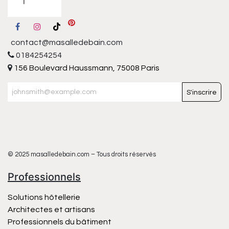
contact@masalledebain.com
0184254254
156 Boulevard Haussmann, 75008 Paris
S'inscrire
© 2025 masalledebain.com – Tous droits réservés
Professionnels
Solutions hôtellerie
Architectes et artisans
Professionnels du bâtiment