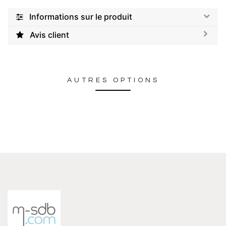
Informations sur le produit
Avis client
AUTRES OPTIONS