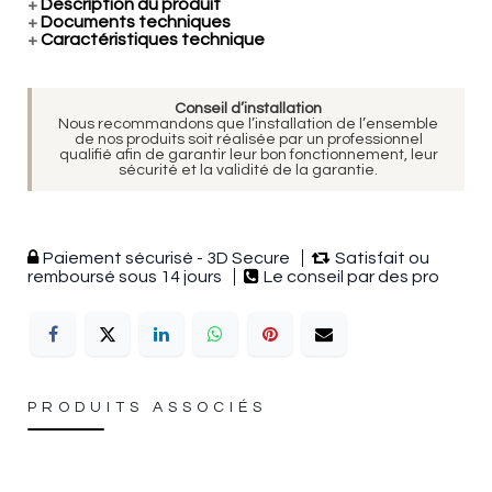
+
Description du produit
+
Documents techniques
+
Caractéristiques technique
Conseil d’installation
Nous recommandons que l’installation de l’ensemble
de nos produits soit réalisée par un professionnel
qualifié afin de garantir leur bon fonctionnement, leur
sécurité et la validité de la garantie.
Paiement sécurisé - 3D Secure
Satisfait ou
remboursé sous 14 jours
Le conseil par des pro
PRODUITS ASSOCIÉS