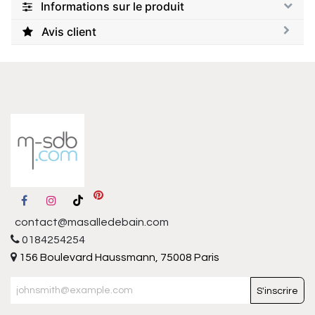
Informations sur le produit
Avis client
contact@masalledebain.com
0184254254
156 Boulevard Haussmann, 75008 Paris
S'inscrire