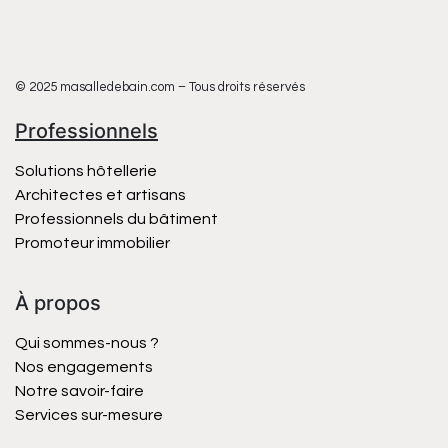
© 2025 masalledebain.com – Tous droits réservés
Professionnels
Solutions hôtellerie
Architectes et artisans
Professionnels du bâtiment
Promoteur immobilier
À propos
Qui sommes-nous ?
Nos engagements
Notre savoir-faire
Services sur-mesure