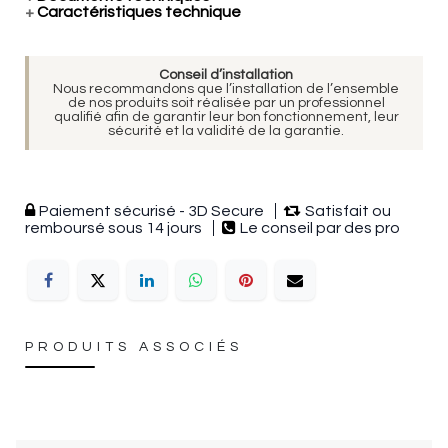
+
Caractéristiques technique
Conseil d’installation
Nous recommandons que l’installation de l’ensemble
de nos produits soit réalisée par un professionnel
qualifié afin de garantir leur bon fonctionnement, leur
sécurité et la validité de la garantie.
Paiement sécurisé - 3D Secure
Satisfait ou
remboursé sous 14 jours
Le conseil par des pro
PRODUITS ASSOCIÉS