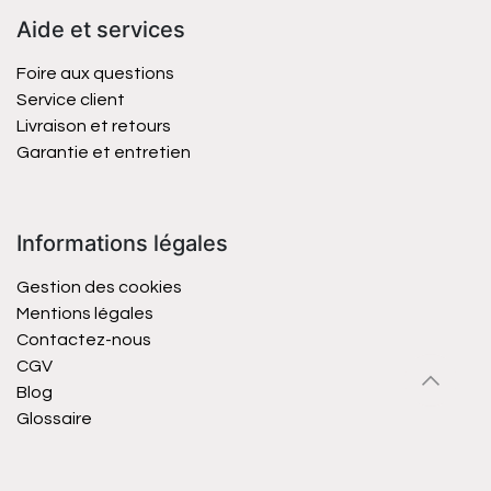
Aide et services
Foire aux questions
Service client
Livraison et retours
Garantie et entretien
Informations légales
Gestion des cookies
Mentions légales
Contactez-nous
CGV
Blog
Glossaire