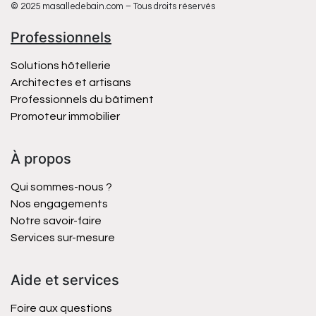
© 2025 masalledebain.com – Tous droits réservés
Professionnels
Solutions hôtellerie
Architectes et artisans
Professionnels du bâtiment
Promoteur immobilier
À propos
Qui sommes-nous ?
Nos engagements
Notre savoir-faire
Services sur-mesure
Aide et services
Foire aux questions