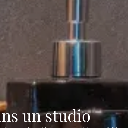
ans un studio