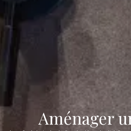
Aménager une