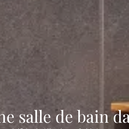
 salle de bain d