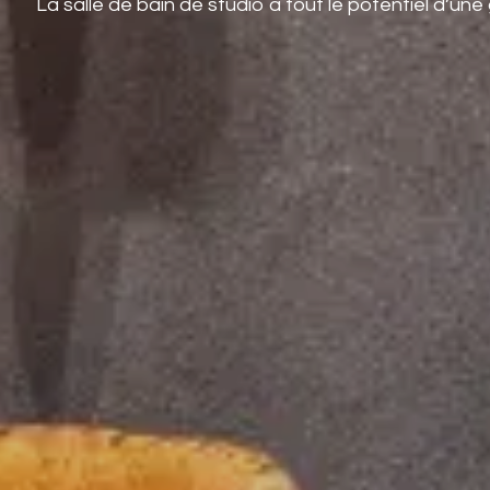
La salle de bain de studio a tout le potentiel d’un