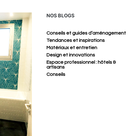
NOS BLOGS
Conseils et guides d’aménagement
Tendances et inspirations
Matériaux et entretien
Design et innovations
Espace professionnel : hôtels &
artisans
Conseils